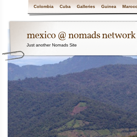
Colombia
Cuba
Galleries
Guinea
Maroc
mexico @ nomads network
Just another Nomads Site