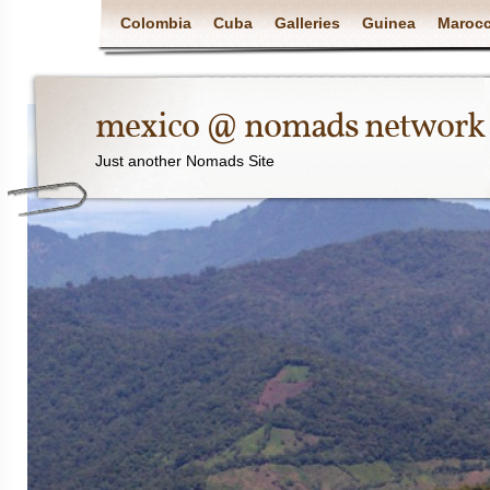
Colombia
Cuba
Galleries
Guinea
Maroc
mexico @ nomads network
Just another Nomads Site